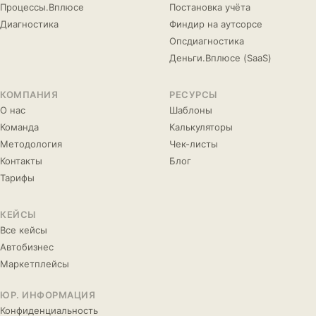
Процессы.Вплюсе
Постановка учёта
Диагностика
Финдир на аутсорсе
Опсдиагностика
Деньги.Вплюсе (SaaS)
КОМПАНИЯ
РЕСУРСЫ
О нас
Шаблоны
Команда
Калькуляторы
Методология
Чек-листы
Контакты
Блог
Тарифы
КЕЙСЫ
Все кейсы
Автобизнес
Маркетплейсы
ЮР. ИНФОРМАЦИЯ
Конфиденциальность