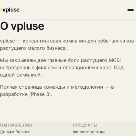
vpluse
О vpluse
vpluse — консалтинговая компания для собственников
растущего малого бизнеса.
Мы закрываем две главные боли растущего МСБ:
непрозрачные финансы и операционный хаос. Под
одной фамилией.
Полная страница команды и методологии — в
разработке (Phase 3).
НАПРАВЛЕНИЯ
ПРОДУКТЫ
Деньги.Вплюсе
Финдиагностика